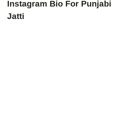
Instagram Bio For Punjabi
Jatti