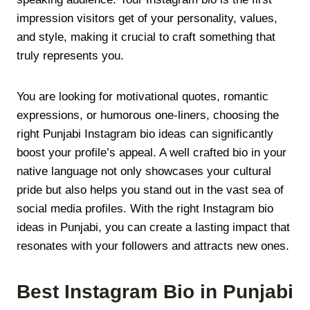
impression visitors get of your personality, values,
and style, making it crucial to craft something that
truly represents you.
You are looking for motivational quotes, romantic
expressions, or humorous one-liners, choosing the
right Punjabi Instagram bio ideas can significantly
boost your profile’s appeal. A well crafted bio in your
native language not only showcases your cultural
pride but also helps you stand out in the vast sea of
social media profiles. With the right Instagram bio
ideas in Punjabi, you can create a lasting impact that
resonates with your followers and attracts new ones.
Best Instagram Bio in Punjabi