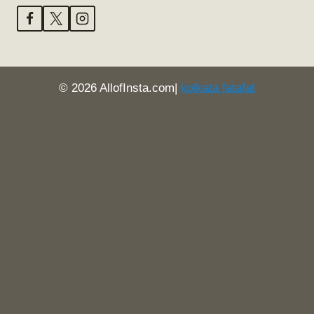
© 2026 AllofInsta.com|
kolkata fatafat