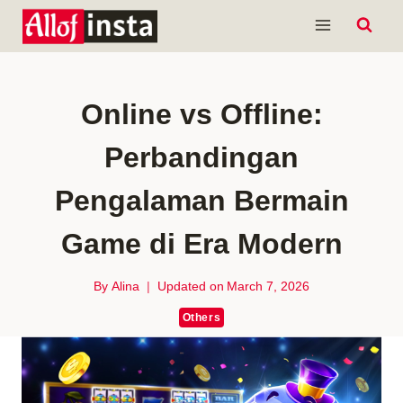
Skip
to
content
Online vs Offline:
Perbandingan
Pengalaman Bermain
Game di Era Modern
By
Alina
Updated on
March 7, 2026
Others