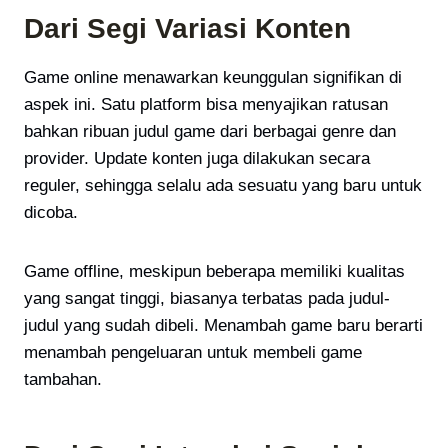
Dari Segi Variasi Konten
Game online menawarkan keunggulan signifikan di
aspek ini. Satu platform bisa menyajikan ratusan
bahkan ribuan judul game dari berbagai genre dan
provider. Update konten juga dilakukan secara
reguler, sehingga selalu ada sesuatu yang baru untuk
dicoba.
Game offline, meskipun beberapa memiliki kualitas
yang sangat tinggi, biasanya terbatas pada judul-
judul yang sudah dibeli. Menambah game baru berarti
menambah pengeluaran untuk membeli game
tambahan.