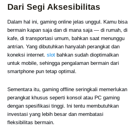
Dari Segi Aksesibilitas
Dalam hal ini, gaming online jelas unggul. Kamu bisa
bermain kapan saja dan di mana saja — di rumah, di
kafe, di transportasi umum, bahkan saat menunggu
antrian. Yang dibutuhkan hanyalah perangkat dan
koneksi internet.
slot
bahkan sudah dioptimalkan
untuk mobile, sehingga pengalaman bermain dari
smartphone pun tetap optimal.
Sementara itu, gaming offline seringkali memerlukan
perangkat khusus seperti konsol atau PC gaming
dengan spesifikasi tinggi. Ini tentu membutuhkan
investasi yang lebih besar dan membatasi
fleksibilitas bermain.