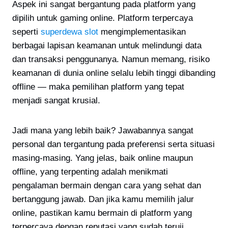
Aspek ini sangat bergantung pada platform yang
dipilih untuk gaming online. Platform terpercaya
seperti
superdewa slot
mengimplementasikan
berbagai lapisan keamanan untuk melindungi data
dan transaksi penggunanya. Namun memang, risiko
keamanan di dunia online selalu lebih tinggi dibanding
offline — maka pemilihan platform yang tepat
menjadi sangat krusial.
Jadi mana yang lebih baik? Jawabannya sangat
personal dan tergantung pada preferensi serta situasi
masing-masing. Yang jelas, baik online maupun
offline, yang terpenting adalah menikmati
pengalaman bermain dengan cara yang sehat dan
bertanggung jawab. Dan jika kamu memilih jalur
online, pastikan kamu bermain di platform yang
terpercaya dengan reputasi yang sudah teruji.