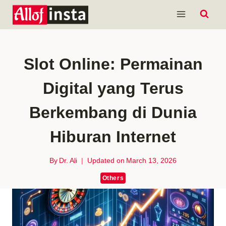
Skip
to
content
Slot Online: Permainan
Digital yang Terus
Berkembang di Dunia
Hiburan Internet
By
Dr. Ali
Updated on
March 13, 2026
Others