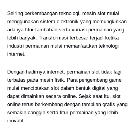
Seiring perkembangan teknologi, mesin slot mulai
menggunakan sistem elektronik yang memungkinkan
adanya fitur tambahan serta variasi permainan yang
lebih banyak. Transformasi terbesar terjadi ketika
industri permainan mulai memanfaatkan teknologi
internet.
Dengan hadirnya internet, permainan slot tidak lagi
terbatas pada mesin fisik. Para pengembang game
mulai menciptakan slot dalam bentuk digital yang
dapat dimainkan secara online. Sejak saat itu, slot
online terus berkembang dengan tampilan grafis yang
semakin canggih serta fitur permainan yang lebih
inovatif.