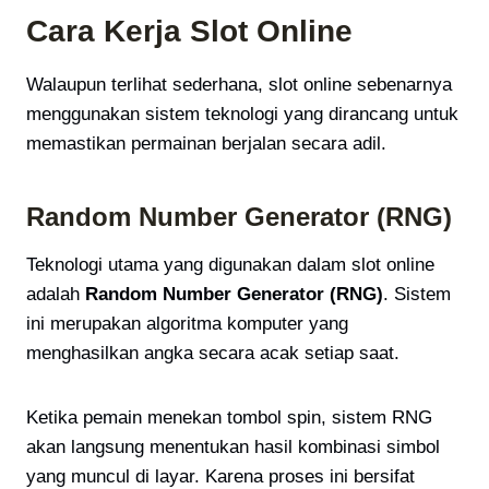
Cara Kerja Slot Online
Walaupun terlihat sederhana, slot online sebenarnya
menggunakan sistem teknologi yang dirancang untuk
memastikan permainan berjalan secara adil.
Random Number Generator (RNG)
Teknologi utama yang digunakan dalam slot online
adalah
Random Number Generator (RNG)
. Sistem
ini merupakan algoritma komputer yang
menghasilkan angka secara acak setiap saat.
Ketika pemain menekan tombol spin, sistem RNG
akan langsung menentukan hasil kombinasi simbol
yang muncul di layar. Karena proses ini bersifat