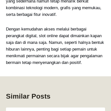
yang sederhana namun tetap menarik berkat
kombinasi teknologi modern, grafis yang memukau,
serta berbagai fitur inovatif.
Dengan kemudahan akses melalui berbagai
perangkat digital, slot online dapat dimainkan kapan
saja dan di mana saja. Namun, seperti halnya bentuk
hiburan lainnya, penting bagi setiap pemain untuk
menikmati permainan secara bijak agar pengalaman
bermain tetap menyenangkan dan positif.
Similar Posts