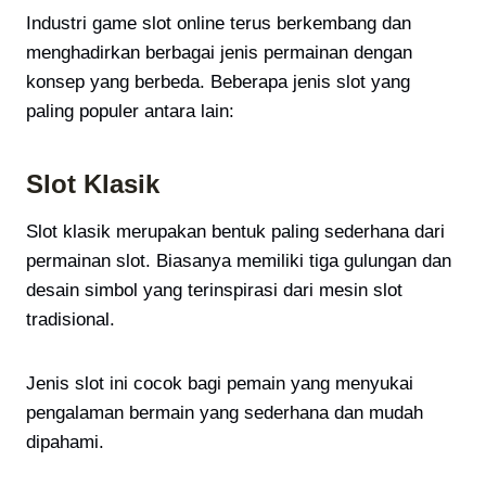
Industri game slot online terus berkembang dan
menghadirkan berbagai jenis permainan dengan
konsep yang berbeda. Beberapa jenis slot yang
paling populer antara lain:
Slot Klasik
Slot klasik merupakan bentuk paling sederhana dari
permainan slot. Biasanya memiliki tiga gulungan dan
desain simbol yang terinspirasi dari mesin slot
tradisional.
Jenis slot ini cocok bagi pemain yang menyukai
pengalaman bermain yang sederhana dan mudah
dipahami.