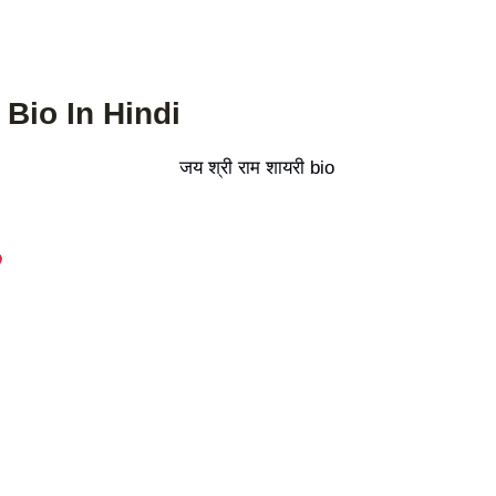
Bio In Hindi