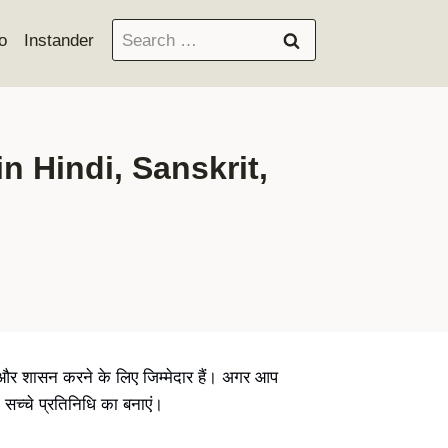
Search
o
Instander
for:
 in Hindi, Sanskrit,
्षा और शासन करने के लिए जिम्मेदार हैं। अगर आप
 सच्चे प्रतिनिधि का बनाएं।