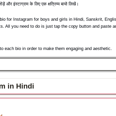
ं और इंस्टाग्राम के लिए एक क्षत्रिय्य बायो लिखें।
रिय bio for Instagram for boys and girls in Hindi, Sanskrit, En
e lists. All you need to do is just tap the copy button and past
to each bio in order to make them engaging and aesthetic.
ram in Hindi