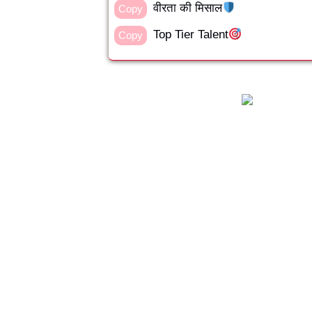
वीरता की मिसाल
Copy
Top Tier Talent
Copy