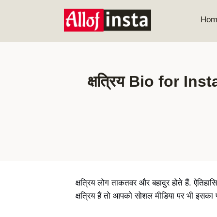
Skip
to
Hom
content
क्षत्रिय Bio for In
क्षत्रिय लोग ताकतवर और बहादुर होते हैं. ऐतिहास
क्षत्रिय हैं तो आपको सोशल मीडिया पर भी इसका प