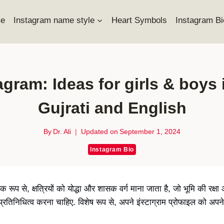
e
Instagram name style
Heart Symbols
Instagram Bi
stagram: Ideas for girls & boys
Gujrati and English
By
Dr. Ali
Updated on
September 1, 2024
Instagram Bio
िक रूप से, क्षत्रियों को योद्धा और शासक वर्ग माना जाता है, जो भूमि की रक
्रतिनिधित्व करना चाहिए. विशेष रूप से, अपने इंस्टाग्राम प्रोफाइल को अपने