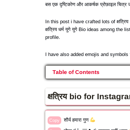
बस एक दृष्टिकोण और आकर्षक प्रोफ़ाइल चित्र जोड़े
In this post i have crafted lots of क्षत्
क्षत्रिय धर्म युगे युगे Bio ideas among th
profile.
I have also added emojis and symbols 
Table of Contents
क्षत्रिय bio for Instag
शौर्य हमारा गुण
Copy