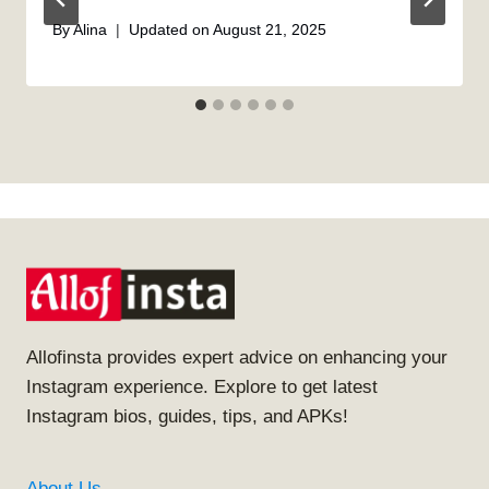
By
Alina
Updated on
August 21, 2025
Allofinsta provides expert advice on enhancing your
Instagram experience. Explore to get latest
Instagram bios, guides, tips, and APKs!
About Us