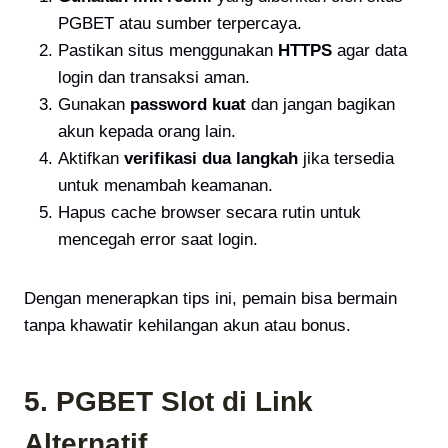
PGBET atau sumber terpercaya.
Pastikan situs menggunakan
HTTPS
agar data
login dan transaksi aman.
Gunakan
password kuat
dan jangan bagikan
akun kepada orang lain.
Aktifkan
verifikasi dua langkah
jika tersedia
untuk menambah keamanan.
Hapus cache browser secara rutin untuk
mencegah error saat login.
Dengan menerapkan tips ini, pemain bisa bermain
tanpa khawatir kehilangan akun atau bonus.
5. PGBET Slot di Link
Alternatif