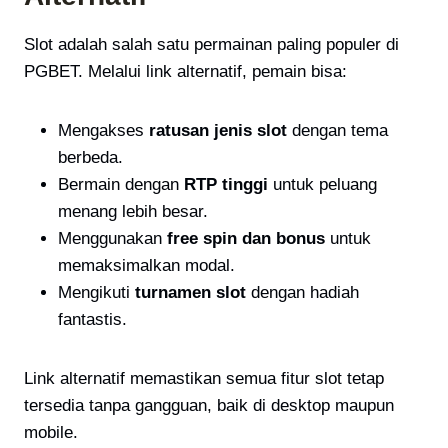
Slot adalah salah satu permainan paling populer di
PGBET. Melalui link alternatif, pemain bisa:
Mengakses
ratusan jenis slot
dengan tema
berbeda.
Bermain dengan
RTP tinggi
untuk peluang
menang lebih besar.
Menggunakan
free spin dan bonus
untuk
memaksimalkan modal.
Mengikuti
turnamen slot
dengan hadiah
fantastis.
Link alternatif memastikan semua fitur slot tetap
tersedia tanpa gangguan, baik di desktop maupun
mobile.