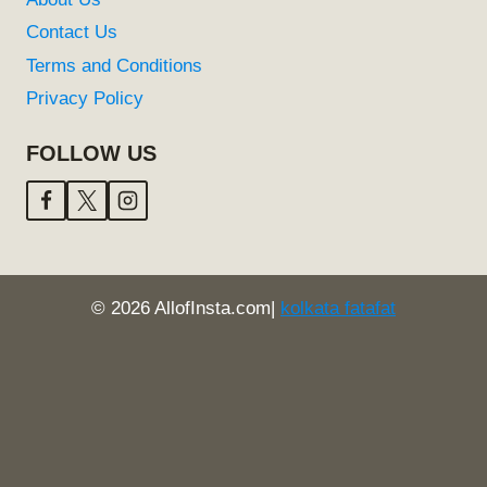
Contact Us
Terms and Conditions
Privacy Policy
FOLLOW US
© 2026 AllofInsta.com|
kolkata fatafat