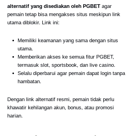
alternatif yang disediakan oleh PGBET
agar
pemain tetap bisa mengakses situs meskipun link
utama diblokir. Link ini:
Memiliki keamanan yang sama dengan situs
utama.
Memberikan akses ke semua fitur PGBET,
termasuk slot, sportsbook, dan live casino.
Selalu diperbarui agar pemain dapat login tanpa
hambatan.
Dengan link alternatif resmi, pemain tidak perlu
khawatir kehilangan akun, bonus, atau promosi
harian.