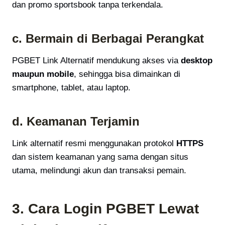
dan promo sportsbook tanpa terkendala.
c. Bermain di Berbagai Perangkat
PGBET Link Alternatif mendukung akses via
desktop
maupun mobile
, sehingga bisa dimainkan di
smartphone, tablet, atau laptop.
d. Keamanan Terjamin
Link alternatif resmi menggunakan protokol
HTTPS
dan sistem keamanan yang sama dengan situs
utama, melindungi akun dan transaksi pemain.
3. Cara Login PGBET Lewat