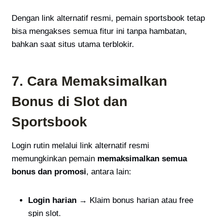
Dengan link alternatif resmi, pemain sportsbook tetap
bisa mengakses semua fitur ini tanpa hambatan,
bahkan saat situs utama terblokir.
7. Cara Memaksimalkan
Bonus di Slot dan
Sportsbook
Login rutin melalui link alternatif resmi
memungkinkan pemain
memaksimalkan semua
bonus dan promosi
, antara lain:
Login harian
→ Klaim bonus harian atau free
spin slot.