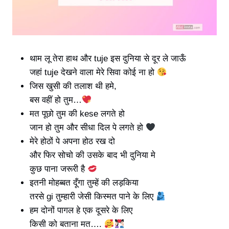
थाम लू तेरा हाथ और
tuje इस दुनिया से दूर ले जाऊँ
जहां tuje देखने वाला मेरे सिवा कोई ना हो
जिस खुसी की तलाश थी हमे,
बस वहीं हो तुम…
मत पूछो तुम की kese लगते हो
जान हो तुम और सीधा दिल पे लगते हो
मेरे होठों पे अपना होठ रख दो
और फिर सोचो की उसके बाद भी दुनिया मे
कुछ पाना जरूरी है
इतनी मोहब्बत दूँगा तुम्हें की लड़किया
तरसे gi तुम्हारी जेसी किस्मत पाने के लिए
हम दोनों पागल हे एक दूसरे के लिए
किसी को बताना मत….