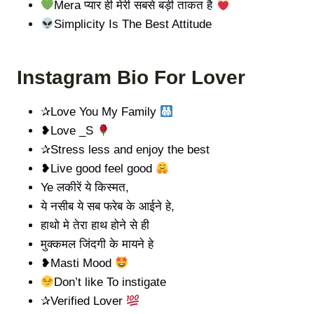
Mera प्यार ही मेरी सबसे बड़ी ताकत है
Simplicity Is The Best Attitude
Instagram Bio For Lover
✰Love You My Family
❥Love _S
✰Stress less and enjoy the best
❥Live good feel good
Ye लकीरें ये किस्मत,
ये नसीब ये सब फरेब के आईने हे,
हाथो मे तेरा हाथ होने से ही
मुक्कमल जिंदगी के मायने हे
❥Masti Mood
Don’t like To instigate
✰Verified Lover