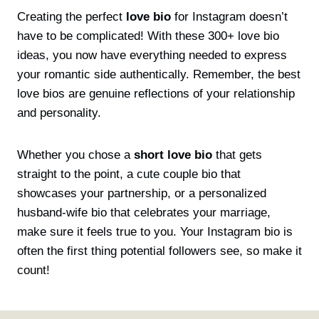
Creating the perfect
love bio
for Instagram doesn’t
have to be complicated! With these 300+ love bio
ideas, you now have everything needed to express
your romantic side authentically. Remember, the best
love bios are genuine reflections of your relationship
and personality.
Whether you chose a
short love bio
that gets
straight to the point, a cute couple bio that
showcases your partnership, or a personalized
husband-wife bio that celebrates your marriage,
make sure it feels true to you. Your Instagram bio is
often the first thing potential followers see, so make it
count!