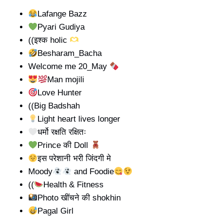
Lafange Bazz
Pyari Gudiya
((इश्क holic
Besharam_Bacha
Welcome me 20_May
Man mojili
Love Hunter
((Big Badshah
Light heart lives longer
धर्मो रक्षति रक्षितः
Prince की Doll
इस परेशानी भरी जिंदगी मे
Moody
and Foodie
((
Health & Fitness
Photo खींचने की shokhin
Pagal Girl