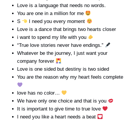
Love is a language that needs no words.
You are one in a million for me
S
I need you every moment
Love is a dance that brings two hearts closer
i want to spend my life with you
“True love stories never have endings.”
Whatever be the journey, I just want your
company forever
Love is one sided but destiny is two sided
You are the reason why my heart feels complete
love has no color…
We have only one choice and that is you
It is important to give time to true love
I need you like a heart needs a beat