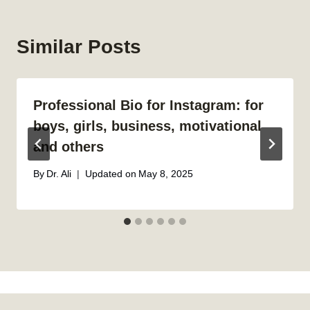
Similar Posts
Professional Bio for Instagram: for
boys, girls, business, motivational
and others
By
Dr. Ali
Updated on
May 8, 2025