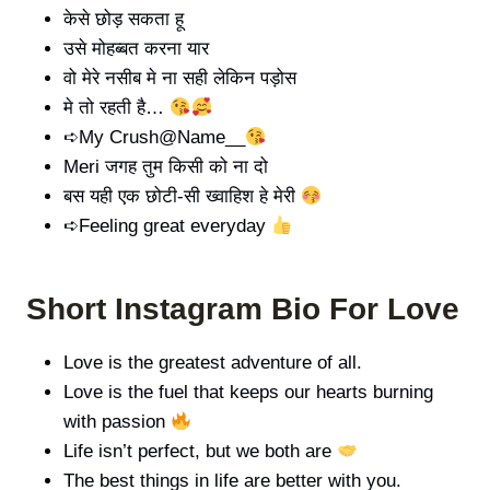
केसे छोड़ सकता हू
उसे मोहब्बत करना यार
वो मेरे नसीब मे ना सही लेकिन पड़ोस
मे तो रहती है…
➪My Crush@Name__
Meri जगह तुम किसी को ना दो
बस यही एक छोटी-सी ख्वाहिश हे मेरी
➪Feeling great everyday
Short Instagram Bio For Love
Love is the greatest adventure of all.
Love is the fuel that keeps our hearts burning
with passion
Life isn’t perfect, but we both are
The best things in life are better with you.