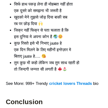
सिर्फ हाथ पकड़ लेना ही मोहब्बत नहीं होता
एक दूसरे को समझना भी जरूरी है
खुदको मेने तुझसे जोड़ दिया बाकी सब
रब पर छोड़ दिया
जिक्र नहीं फिक्र से पता चलाता है कि
इस दुनिया मे अपना कोन है
कुछ रिसते इसे भी निभाए jaate हे
एक दिन मिलने के लिए महीनों इन्तेज़ार मे
बिताए jaate हे….
तुम कुछ भी कहो लेकिन जब तुम साथ रहती हो
तो जिन्दगी जन्नत सी लगती है
See More: 999+ Trendy
cricket lovers Threads
bio
Conclusion