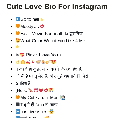
Cute Love Bio For Instagram
Go to hell
Moody….
Fav : Movie Badrinath ki दुल्हनिया
What Color Would You Like 4 Me
______
⧐
Pink : I love You ⟩
न कहते हो कुछ, या न कहने कि ख्वाहिश है,
जो भी है पर तू मेरी है, और तुझे अपनाने कि मेरी
ख्वाहिश है।
(Holic
My Cute JaaneMan
Tuj मे ही fana हो जाऊ
positive vibes