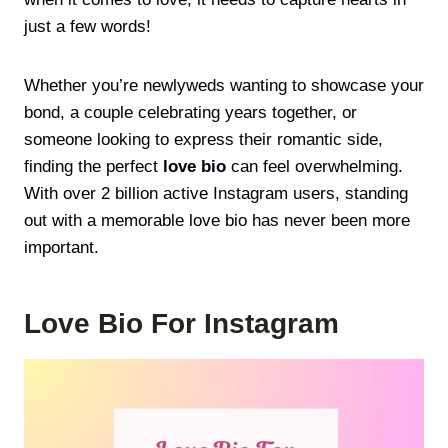
just a few words!
Whether you’re newlyweds wanting to showcase your
bond, a couple celebrating years together, or
someone looking to express their romantic side,
finding the perfect
love bio
can feel overwhelming.
With over 2 billion active Instagram users, standing
out with a memorable love bio has never been more
important.
Love Bio For Instagram