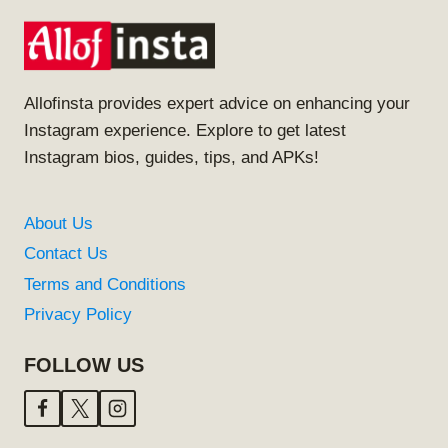
Allofinsta provides expert advice on enhancing your
Instagram experience. Explore to get latest
Instagram bios, guides, tips, and APKs!
About Us
Contact Us
Terms and Conditions
Privacy Policy
FOLLOW US